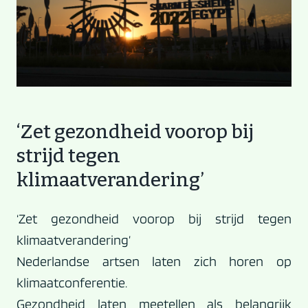
‘Zet gezondheid voorop bij
strijd tegen
klimaatverandering’
‘Zet gezondheid voorop bij strijd tegen
klimaatverandering’
Nederlandse artsen laten zich horen op
klimaatconferentie.
Gezondheid laten meetellen als belangrijk