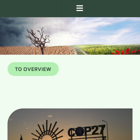
TO OVERVIEW